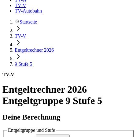
TV-V
TV-Autobahn
Startseite
TV-V
Entgeltrechner 2026
9
Stufe 5
TV-V
Entgeltrechner 2026
Entgeltgruppe 9 Stufe 5
Deine Berechnung
Entgeltgruppe und Stufe