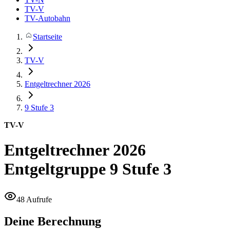
TV-V
TV-Autobahn
Startseite
TV-V
Entgeltrechner 2026
9
Stufe 3
TV-V
Entgeltrechner 2026
Entgeltgruppe 9 Stufe 3
48 Aufrufe
Deine Berechnung