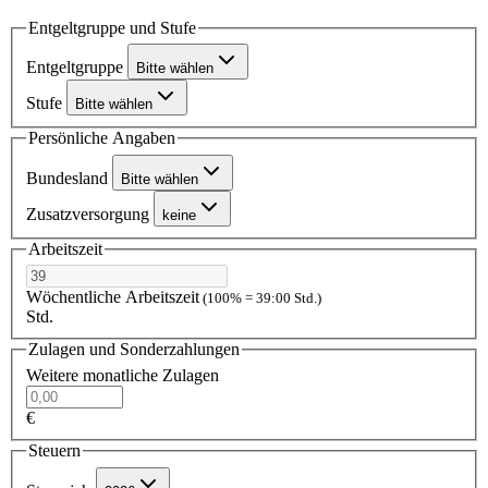
Entgeltgruppe und Stufe
Entgeltgruppe
Bitte wählen
Stufe
Bitte wählen
Persönliche Angaben
Bundesland
Bitte wählen
Zusatzversorgung
keine
Arbeitszeit
Wöchentliche Arbeitszeit
(100% = 39:00 Std.)
Std.
Zulagen und Sonderzahlungen
Weitere monatliche Zulagen
€
Steuern