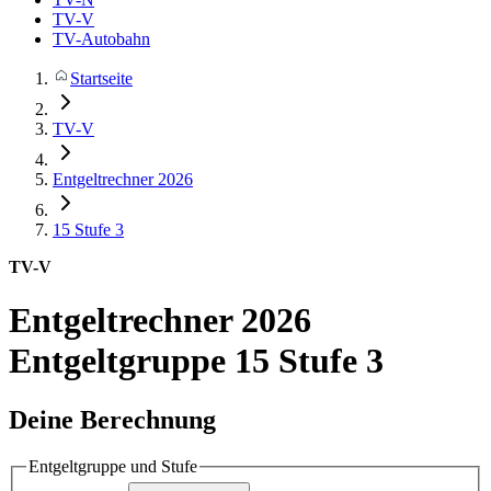
TV-V
TV-Autobahn
Startseite
TV-V
Entgeltrechner 2026
15
Stufe 3
TV-V
Entgeltrechner 2026
Entgeltgruppe 15 Stufe 3
Deine Berechnung
Entgeltgruppe und Stufe