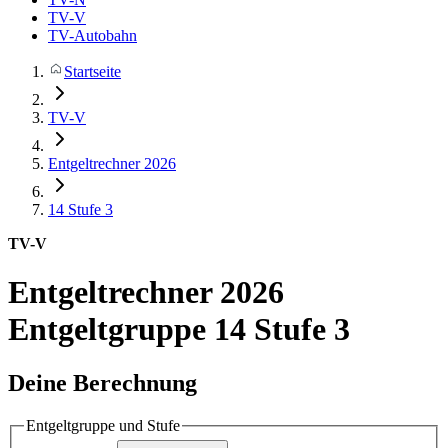
TV-V
TV-Autobahn
Startseite
TV-V
Entgeltrechner 2026
14
Stufe 3
TV-V
Entgeltrechner 2026
Entgeltgruppe 14 Stufe 3
Deine Berechnung
Entgeltgruppe und Stufe