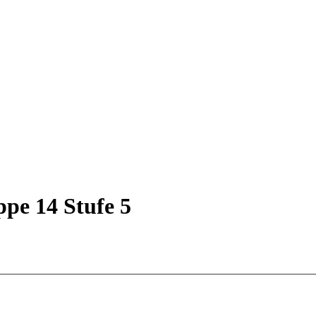
ppe 14 Stufe 5