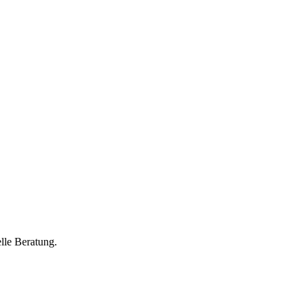
lle Beratung.