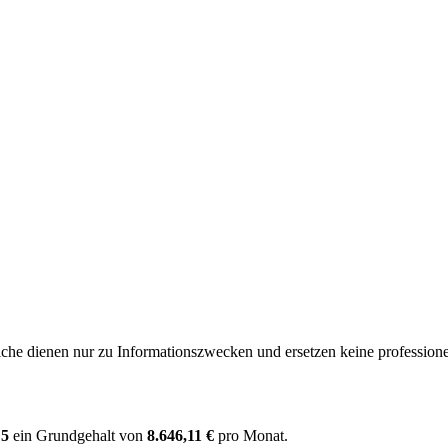
e dienen nur zu Informationszwecken und ersetzen keine professione
 5
ein Grundgehalt von
8.646,11 €
pro Monat.