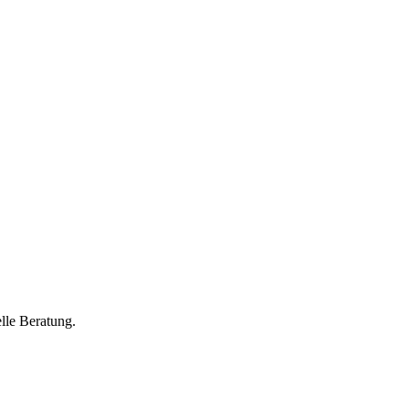
lle Beratung.