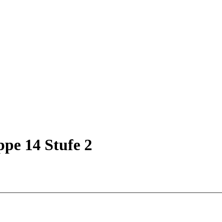
ppe 14 Stufe 2