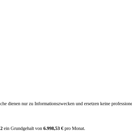
e dienen nur zu Informationszwecken und ersetzen keine professione
 2
ein Grundgehalt von
6.998,53 €
pro Monat.