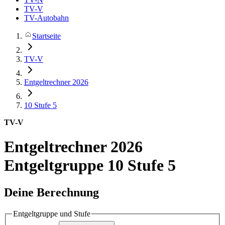
TV-V
TV-Autobahn
Startseite
TV-V
Entgeltrechner 2026
10
Stufe 5
TV-V
Entgeltrechner 2026
Entgeltgruppe 10 Stufe 5
Deine Berechnung
Entgeltgruppe und Stufe