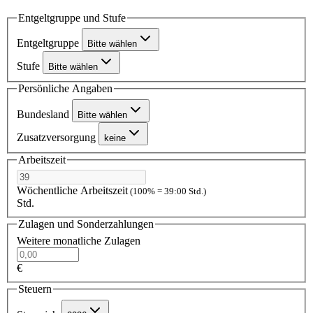
Entgeltgruppe und Stufe
Entgeltgruppe
Bitte wählen
Stufe
Bitte wählen
Persönliche Angaben
Bundesland
Bitte wählen
Zusatzversorgung
keine
Arbeitszeit
Wöchentliche Arbeitszeit
(100% = 39:00 Std.)
Std.
Zulagen und Sonderzahlungen
Weitere monatliche Zulagen
€
Steuern