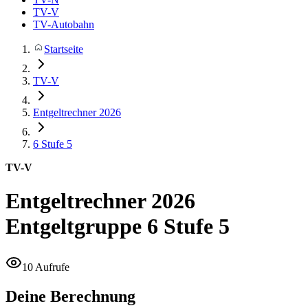
TV-V
TV-Autobahn
Startseite
TV-V
Entgeltrechner 2026
6
Stufe 5
TV-V
Entgeltrechner 2026
Entgeltgruppe 6 Stufe 5
10 Aufrufe
Deine Berechnung