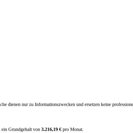
e dienen nur zu Informationszwecken und ersetzen keine professione
2
ein Grundgehalt von
3.216,19 €
pro Monat.