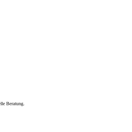
lle Beratung.