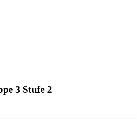
pe 3 Stufe 2