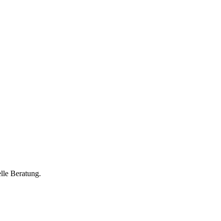
lle Beratung.