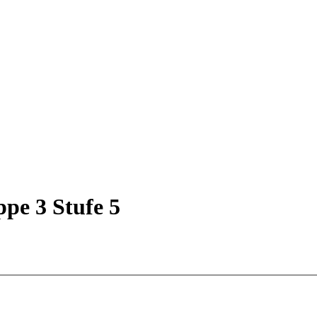
pe 3 Stufe 5