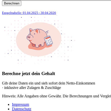
Berechnen
Entgelttabelle: 01.04.2025
- 30.04.2026
Berechne jetzt dein Gehalt
Gib deine Daten ein und sieh sofort dein Netto-Einkommen
· inklusive aller Zulagen & Zuschläge
Hinweis: Alle Angaben ohne Gewähr. Die Berechnungen und Vergleich
Impressum
Datenschutz