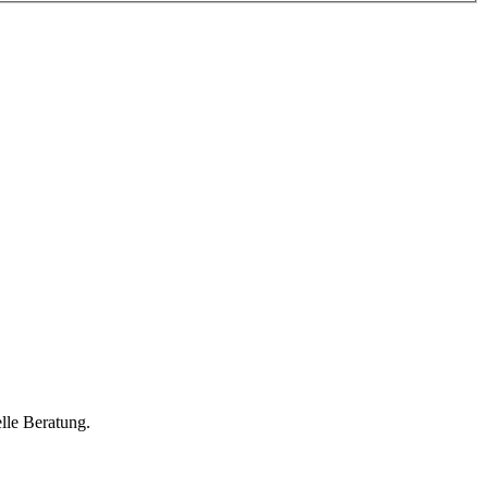
lle Beratung.