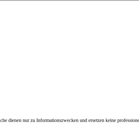
e dienen nur zu Informationszwecken und ersetzen keine professione