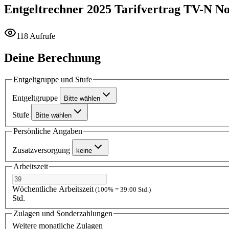
Entgeltrechner 2025
Tarifvertrag TV-N No
118 Aufrufe
Deine Berechnung
Entgeltgruppe und Stufe
Entgeltgruppe
Bitte wählen
Stufe
Bitte wählen
Persönliche Angaben
Zusatzversorgung
keine
Arbeitszeit
Wöchentliche Arbeitszeit
(100% = 39:00 Std.)
Std.
Zulagen und Sonderzahlungen
Weitere monatliche Zulagen