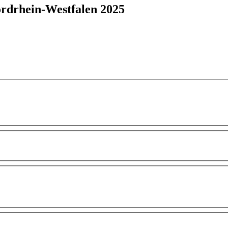
rdrhein-Westfalen 2025