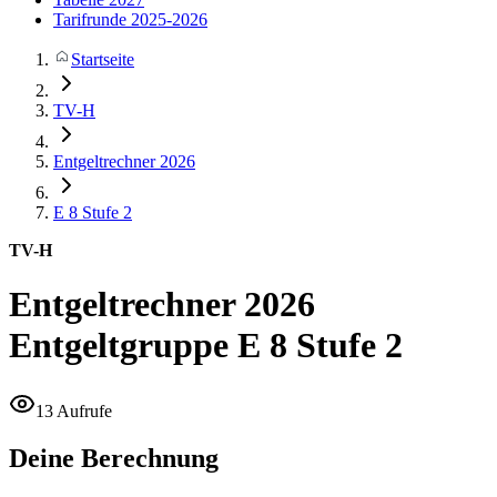
Tarifrunde 2025-2026
Startseite
TV-H
Entgeltrechner 2026
E 8
Stufe 2
TV-H
Entgeltrechner 2026
Entgeltgruppe E 8 Stufe 2
13 Aufrufe
Deine Berechnung