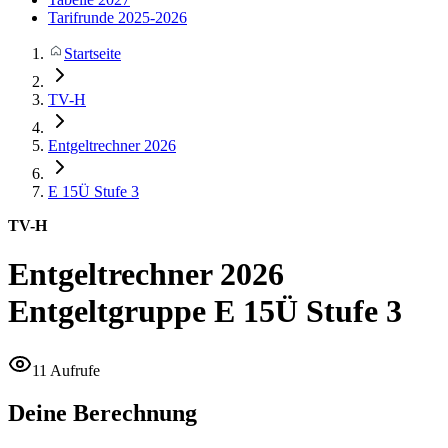
Tarifrunde 2025-2026
Startseite
TV-H
Entgeltrechner 2026
E 15Ü
Stufe 3
TV-H
Entgeltrechner 2026
Entgeltgruppe E 15Ü Stufe 3
11 Aufrufe
Deine Berechnung