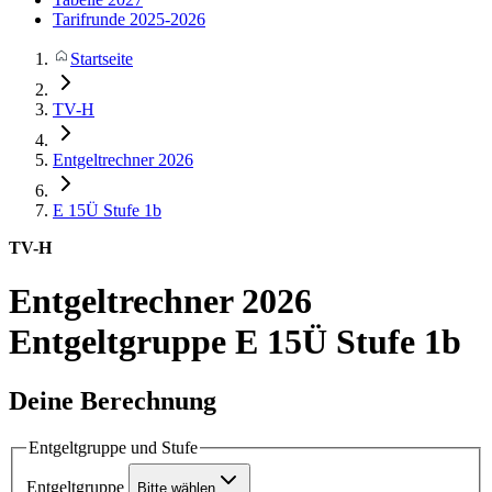
Tarifrunde 2025-2026
Startseite
TV-H
Entgeltrechner 2026
E 15Ü
Stufe 1b
TV-H
Entgeltrechner 2026
Entgeltgruppe E 15Ü Stufe 1b
Deine Berechnung
Entgeltgruppe und Stufe
Entgeltgruppe
Bitte wählen