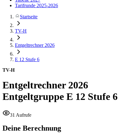
Tarifrunde 2025-2026
Startseite
TV-H
Entgeltrechner 2026
E 12
Stufe 6
TV-H
Entgeltrechner 2026
Entgeltgruppe E 12 Stufe 6
31 Aufrufe
Deine Berechnung