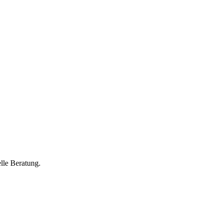
lle Beratung.