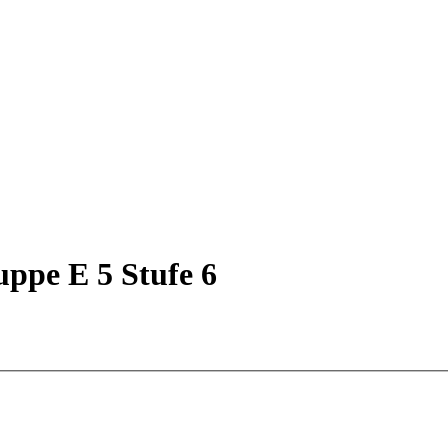
uppe E 5 Stufe 6