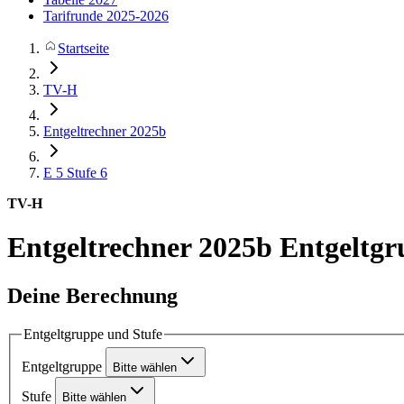
Tarifrunde 2025-2026
Startseite
TV-H
Entgeltrechner 2025b
E 5
Stufe 6
TV-H
Entgeltrechner 2025b
Entgeltgr
Deine Berechnung
Entgeltgruppe und Stufe
Entgeltgruppe
Bitte wählen
Stufe
Bitte wählen