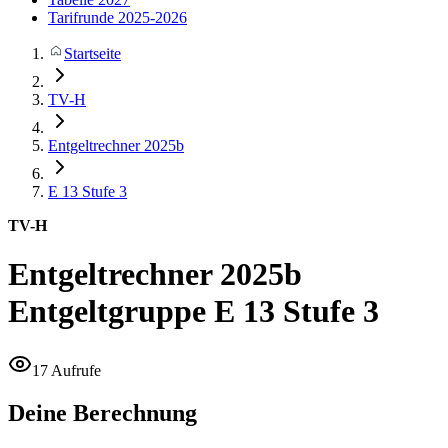
Tarifrunde 2025-2026
Startseite
TV-H
Entgeltrechner 2025b
E 13
Stufe 3
TV-H
Entgeltrechner 2025b
Entgeltgruppe E 13 Stufe 3
17 Aufrufe
Deine Berechnung