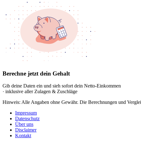
Berechne jetzt dein Gehalt
Gib deine Daten ein und sieh sofort dein Netto-Einkommen
· inklusive aller Zulagen & Zuschläge
Hinweis: Alle Angaben ohne Gewähr. Die Berechnungen und Vergleich
Impressum
Datenschutz
Über uns
Disclaimer
Kontakt