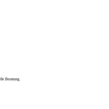
lle Beratung.