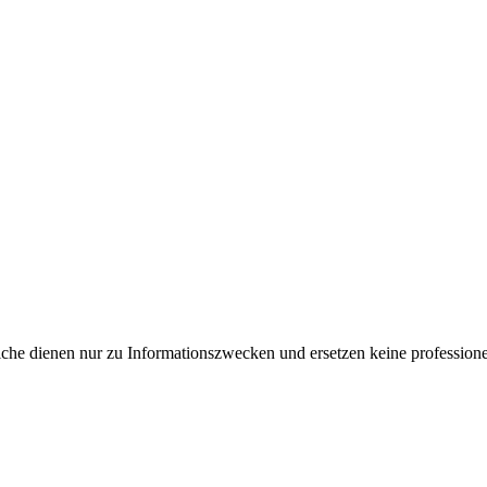
e dienen nur zu Informationszwecken und ersetzen keine professione