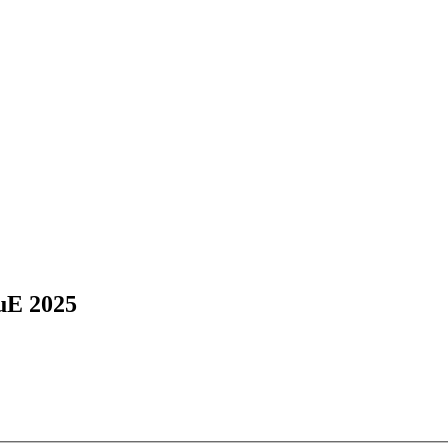
uE 2025