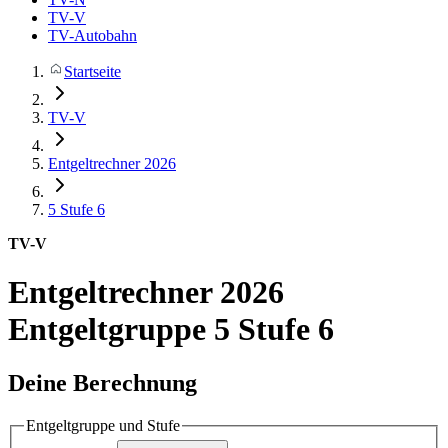
TV-V
TV-Autobahn
Startseite
TV-V
Entgeltrechner 2026
5
Stufe 6
TV-V
Entgeltrechner 2026
Entgeltgruppe 5 Stufe 6
Deine Berechnung
Entgeltgruppe und Stufe