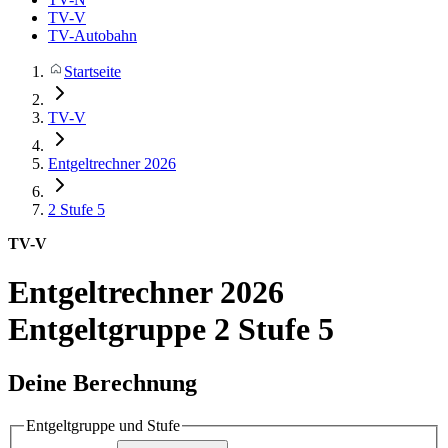
TV-V
TV-Autobahn
Startseite
TV-V
Entgeltrechner 2026
2
Stufe 5
TV-V
Entgeltrechner 2026
Entgeltgruppe 2 Stufe 5
Deine Berechnung
Entgeltgruppe und Stufe