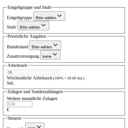
Entgeltgruppe und Stufe
Entgeltgruppe
Bitte wählen
Stufe
Bitte wählen
Persönliche Angaben
Bundesland
Bitte wählen
Zusatzversorgung
keine
Arbeitszeit
Wöchentliche Arbeitszeit
(100% = 39:00 Std.)
Std.
Zulagen und Sonderzahlungen
Weitere monatliche Zulagen
€
Steuern