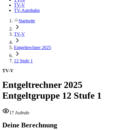
TV-V
TV-Autobahn
Startseite
TV-V
Entgeltrechner 2025
12
Stufe 1
TV-V
Entgeltrechner 2025
Entgeltgruppe 12 Stufe 1
17 Aufrufe
Deine Berechnung