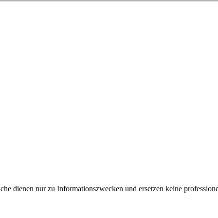
e dienen nur zu Informationszwecken und ersetzen keine professione