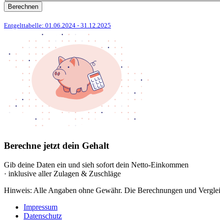
Berechnen
Entgelttabelle: 01.06.2024
- 31.12.2025
Berechne jetzt dein Gehalt
Gib deine Daten ein und sieh sofort dein Netto-Einkommen
· inklusive aller Zulagen & Zuschläge
Hinweis: Alle Angaben ohne Gewähr. Die Berechnungen und Vergleich
Impressum
Datenschutz