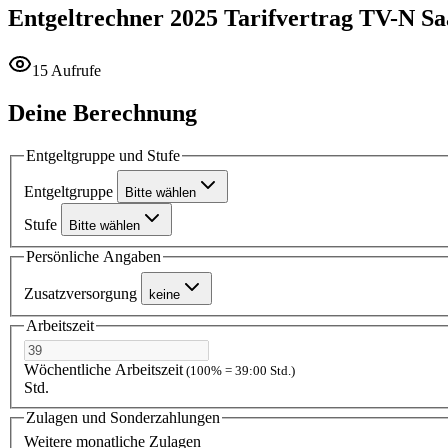
Entgeltrechner 2025
Tarifvertrag TV-N Sa
15 Aufrufe
Deine Berechnung
Entgeltgruppe und Stufe
Entgeltgruppe
Bitte wählen
Stufe
Bitte wählen
Persönliche Angaben
Zusatzversorgung
keine
Arbeitszeit
Wöchentliche Arbeitszeit
(100% = 39:00 Std.)
Std.
Zulagen und Sonderzahlungen
Weitere monatliche Zulagen