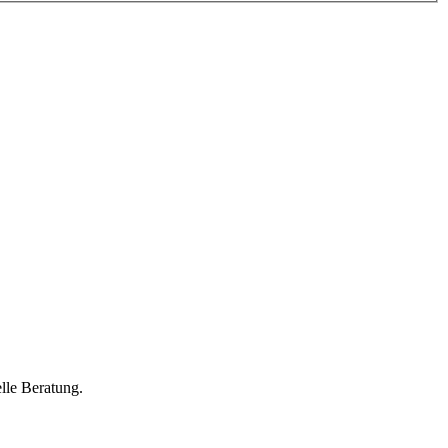
lle Beratung.