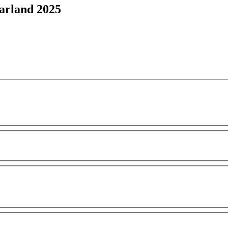
arland 2025