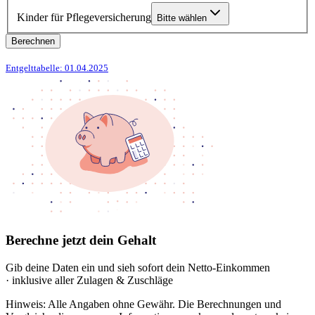
Kinder für Pflegeversicherung
Bitte wählen
Berechnen
Entgelttabelle: 01.04.2025
Berechne jetzt dein Gehalt
Gib deine Daten ein und sieh sofort dein Netto-Einkommen
· inklusive aller Zulagen & Zuschläge
Hinweis: Alle Angaben ohne Gewähr. Die Berechnungen und