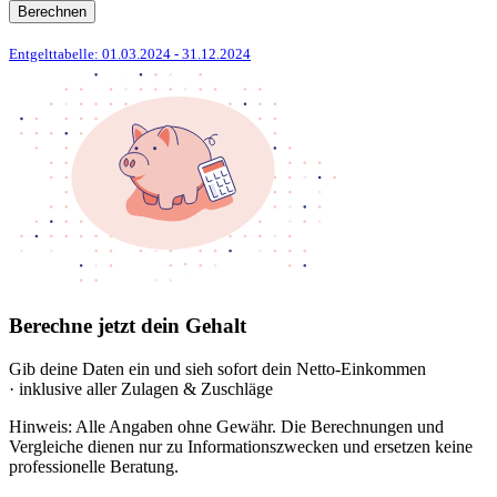
Berechnen
Entgelttabelle: 01.03.2024
- 31.12.2024
Berechne jetzt dein Gehalt
Gib deine Daten ein und sieh sofort dein Netto-Einkommen
· inklusive aller Zulagen & Zuschläge
Hinweis: Alle Angaben ohne Gewähr. Die Berechnungen und
Vergleiche dienen nur zu Informationszwecken und ersetzen keine
professionelle Beratung.