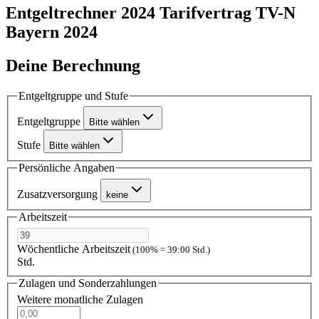
Entgeltrechner 2024
Tarifvertrag TV-N
Bayern 2024
Deine Berechnung
Entgeltgruppe und Stufe
Entgeltgruppe
Bitte wählen
Stufe
Bitte wählen
Persönliche Angaben
Zusatzversorgung
keine
Arbeitszeit
Wöchentliche Arbeitszeit
(100% = 39:00 Std.)
Std.
Zulagen und Sonderzahlungen
Weitere monatliche Zulagen