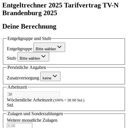
Entgeltrechner 2025
Tarifvertrag TV-N
Brandenburg 2025
Deine Berechnung
Entgeltgruppe und Stufe
Entgeltgruppe
Bitte wählen
Stufe
Bitte wählen
Persönliche Angaben
Zusatzversorgung
keine
Arbeitszeit
Wöchentliche Arbeitszeit
(100% = 38:00 Std.)
Std.
Zulagen und Sonderzahlungen
Weitere monatliche Zulagen