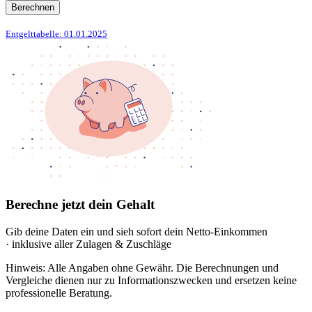
Berechnen
Entgelttabelle: 01.01.2025
Berechne jetzt dein Gehalt
Gib deine Daten ein und sieh sofort dein Netto-Einkommen
· inklusive aller Zulagen & Zuschläge
Hinweis: Alle Angaben ohne Gewähr. Die Berechnungen und
Vergleiche dienen nur zu Informationszwecken und ersetzen keine
professionelle Beratung.