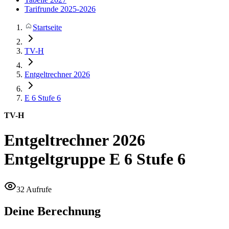
Tarifrunde 2025-2026
Startseite
TV-H
Entgeltrechner 2026
E 6
Stufe 6
TV-H
Entgeltrechner 2026
Entgeltgruppe E 6 Stufe 6
32 Aufrufe
Deine Berechnung