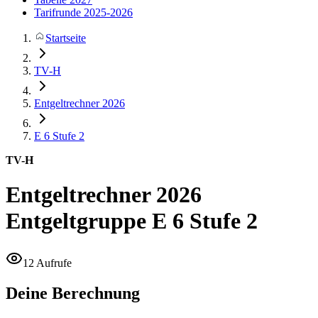
Tarifrunde 2025-2026
Startseite
TV-H
Entgeltrechner 2026
E 6
Stufe 2
TV-H
Entgeltrechner 2026
Entgeltgruppe E 6 Stufe 2
12 Aufrufe
Deine Berechnung