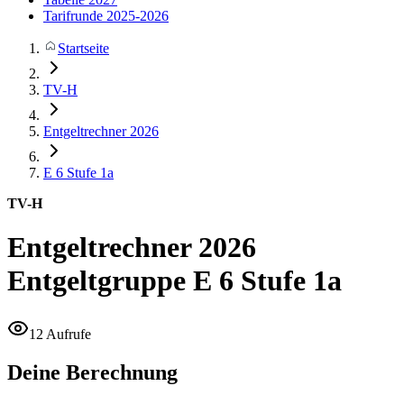
Tarifrunde 2025-2026
Startseite
TV-H
Entgeltrechner 2026
E 6
Stufe 1a
TV-H
Entgeltrechner 2026
Entgeltgruppe E 6 Stufe 1a
12 Aufrufe
Deine Berechnung