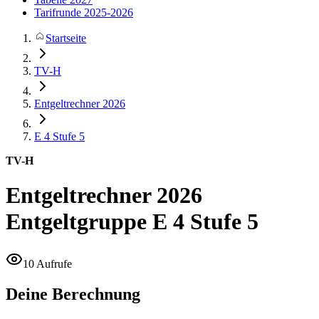
Tarifrunde 2025-2026
Startseite
TV-H
Entgeltrechner 2026
E 4
Stufe 5
TV-H
Entgeltrechner 2026
Entgeltgruppe E 4 Stufe 5
10 Aufrufe
Deine Berechnung