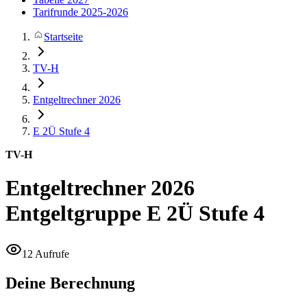
Tarifrunde 2025-2026
Startseite
TV-H
Entgeltrechner 2026
E 2Ü
Stufe 4
TV-H
Entgeltrechner 2026
Entgeltgruppe E 2Ü Stufe 4
12 Aufrufe
Deine Berechnung