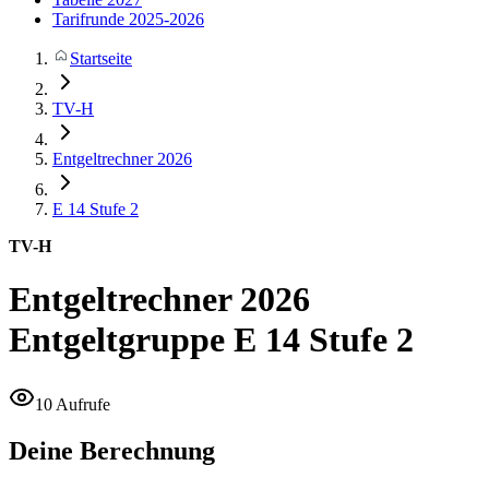
Tarifrunde 2025-2026
Startseite
TV-H
Entgeltrechner 2026
E 14
Stufe 2
TV-H
Entgeltrechner 2026
Entgeltgruppe E 14 Stufe 2
10 Aufrufe
Deine Berechnung