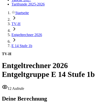
Tarifrunde 2025-2026
Startseite
TV-H
Entgeltrechner 2026
E 14
Stufe 1b
TV-H
Entgeltrechner 2026
Entgeltgruppe E 14 Stufe 1b
12 Aufrufe
Deine Berechnung