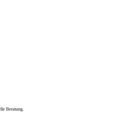
lle Beratung.