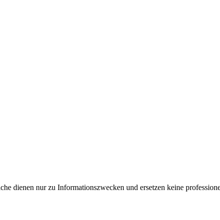
e dienen nur zu Informationszwecken und ersetzen keine professione