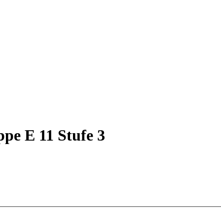
ppe E 11 Stufe 3