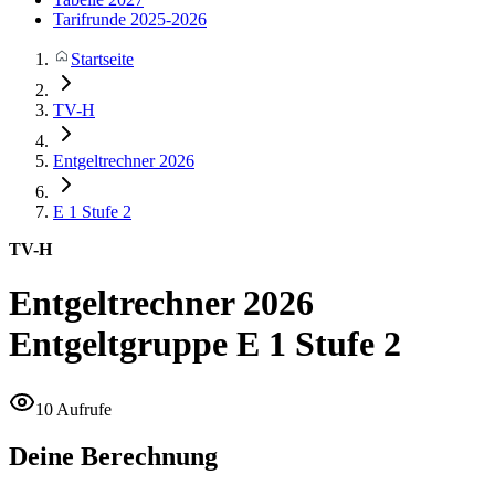
Tarifrunde 2025-2026
Startseite
TV-H
Entgeltrechner 2026
E 1
Stufe 2
TV-H
Entgeltrechner 2026
Entgeltgruppe E 1 Stufe 2
10 Aufrufe
Deine Berechnung