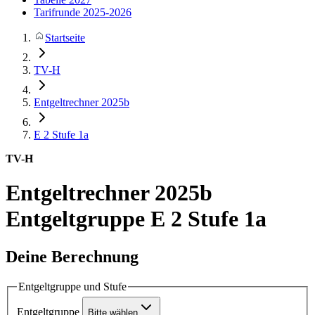
Tarifrunde 2025-2026
Startseite
TV-H
Entgeltrechner 2025b
E 2
Stufe 1a
TV-H
Entgeltrechner 2025b
Entgeltgruppe E 2 Stufe 1a
Deine Berechnung
Entgeltgruppe und Stufe
Entgeltgruppe
Bitte wählen