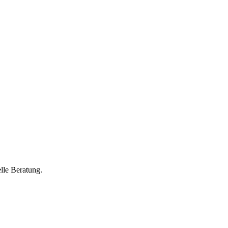
lle Beratung.