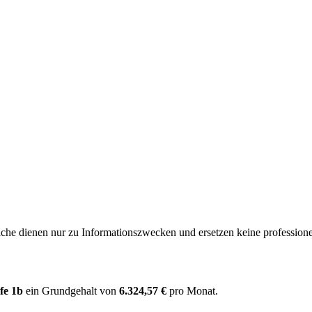
e dienen nur zu Informationszwecken und ersetzen keine professione
fe 1b
ein Grundgehalt von
6.324,57 €
pro Monat.