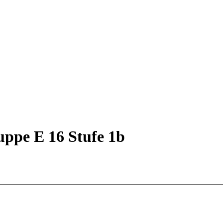
uppe E 16 Stufe 1b