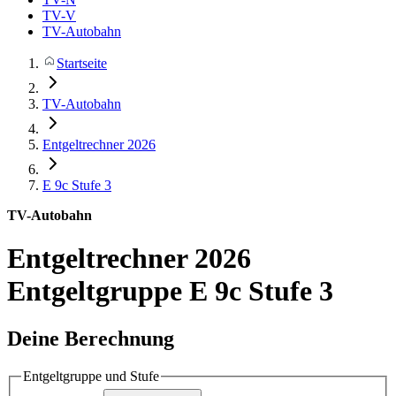
TV-V
TV-Autobahn
Startseite
TV-Autobahn
Entgeltrechner 2026
E 9c
Stufe 3
TV-Autobahn
Entgeltrechner 2026
Entgeltgruppe E 9c Stufe 3
Deine Berechnung
Entgeltgruppe und Stufe