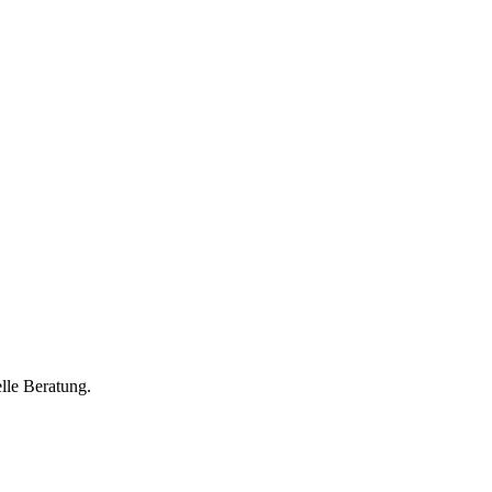
lle Beratung.