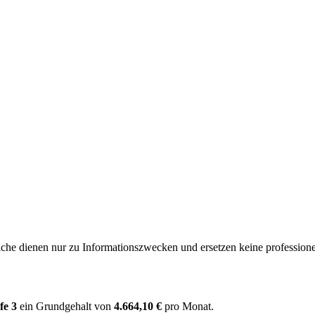
e dienen nur zu Informationszwecken und ersetzen keine professione
fe 3
ein Grundgehalt von
4.664,10 €
pro Monat.