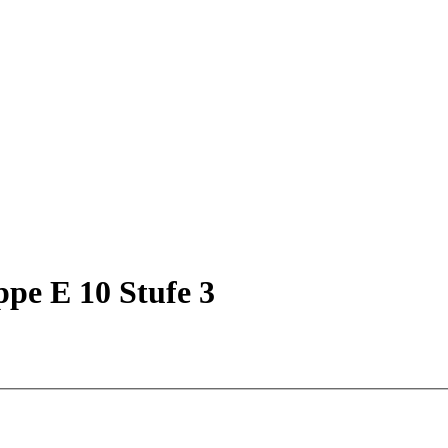
ppe E 10 Stufe 3