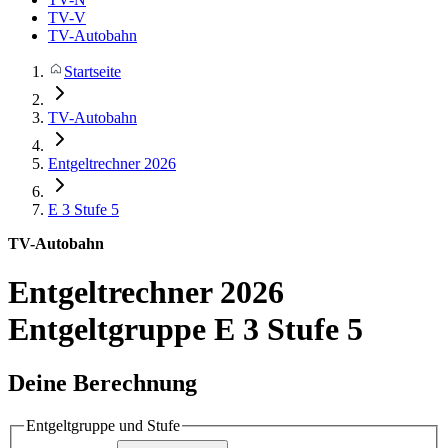
TV-V
TV-Autobahn
Startseite
TV-Autobahn
Entgeltrechner 2026
E 3
Stufe 5
TV-Autobahn
Entgeltrechner 2026
Entgeltgruppe E 3 Stufe 5
Deine Berechnung
Entgeltgruppe und Stufe