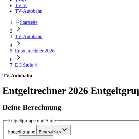
TV-V
TV-Autobahn
Startseite
TV-Autobahn
Entgeltrechner 2026
E 3
Stufe 4
TV-Autobahn
Entgeltrechner 2026
Entgeltgru
Deine Berechnung
Entgeltgruppe und Stufe
Entgeltgruppe
Bitte wählen