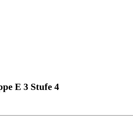
ppe E 3 Stufe 4