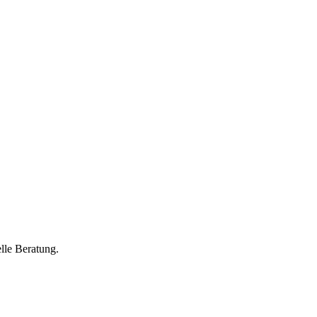
lle Beratung.