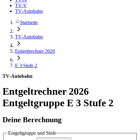
TV-V
TV-Autobahn
Startseite
TV-Autobahn
Entgeltrechner 2026
E 3
Stufe 2
TV-Autobahn
Entgeltrechner 2026
Entgeltgruppe E 3 Stufe 2
Deine Berechnung
Entgeltgruppe und Stufe