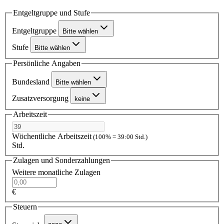
Entgeltgruppe und Stufe
Entgeltgruppe
Bitte wählen
Stufe
Bitte wählen
Persönliche Angaben
Bundesland
Bitte wählen
Zusatzversorgung
keine
Arbeitszeit
Wöchentliche Arbeitszeit
(100% = 39:00 Std.)
Std.
Zulagen und Sonderzahlungen
Weitere monatliche Zulagen
€
Steuern