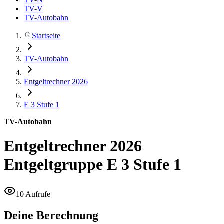
TV-V
TV-Autobahn
Startseite
TV-Autobahn
Entgeltrechner 2026
E 3
Stufe 1
TV-Autobahn
Entgeltrechner 2026
Entgeltgruppe E 3 Stufe 1
10 Aufrufe
Deine Berechnung