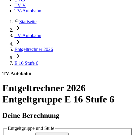
TV-V
TV-Autobahn
Startseite
TV-Autobahn
Entgeltrechner 2026
E 16
Stufe 6
TV-Autobahn
Entgeltrechner 2026
Entgeltgruppe E 16 Stufe 6
Deine Berechnung
Entgeltgruppe und Stufe