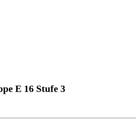
ppe E 16 Stufe 3