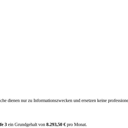
e dienen nur zu Informationszwecken und ersetzen keine professione
fe 3
ein Grundgehalt von
8.293,50 €
pro Monat.