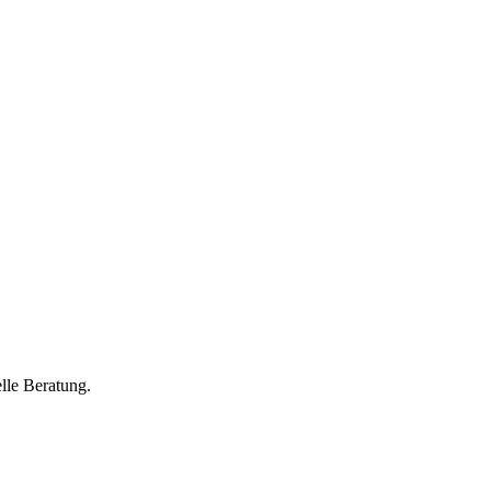
lle Beratung.