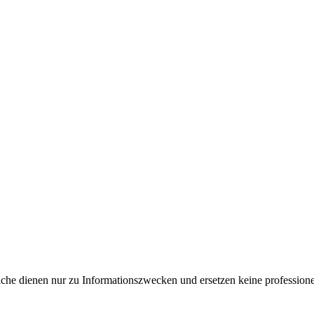
e dienen nur zu Informationszwecken und ersetzen keine professione