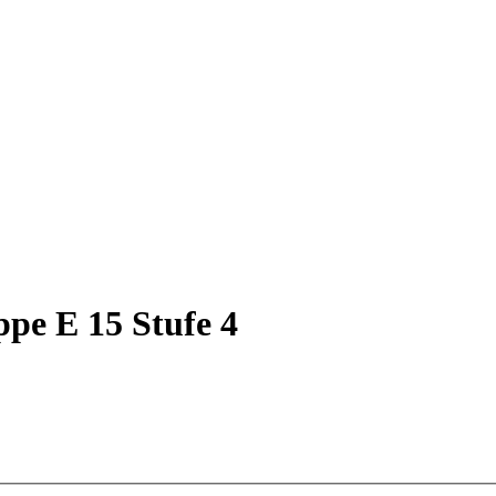
ppe E 15 Stufe 4