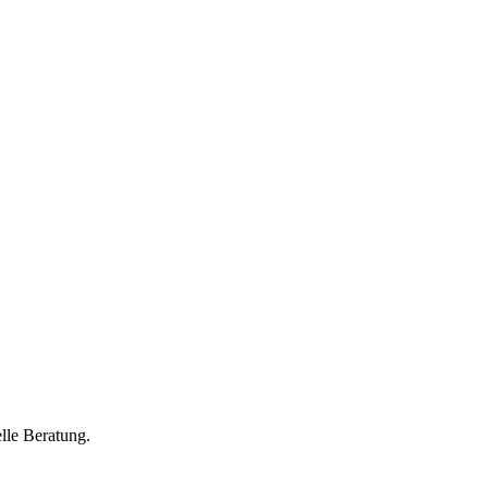
lle Beratung.