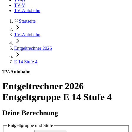
TV-V
TV-Autobahn
Startseite
TV-Autobahn
Entgeltrechner 2026
E 14
Stufe 4
TV-Autobahn
Entgeltrechner 2026
Entgeltgruppe E 14 Stufe 4
Deine Berechnung
Entgeltgruppe und Stufe