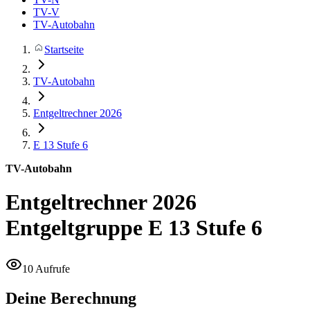
TV-V
TV-Autobahn
Startseite
TV-Autobahn
Entgeltrechner 2026
E 13
Stufe 6
TV-Autobahn
Entgeltrechner 2026
Entgeltgruppe E 13 Stufe 6
10 Aufrufe
Deine Berechnung