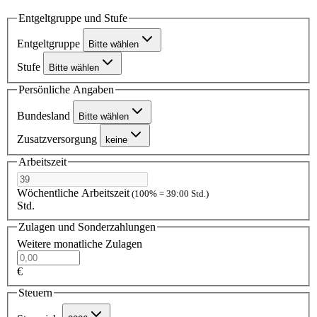
Entgeltgruppe und Stufe
Entgeltgruppe
Bitte wählen
Stufe
Bitte wählen
Persönliche Angaben
Bundesland
Bitte wählen
Zusatzversorgung
keine
Arbeitszeit
Wöchentliche Arbeitszeit
(100% = 39:00 Std.)
Std.
Zulagen und Sonderzahlungen
Weitere monatliche Zulagen
€
Steuern