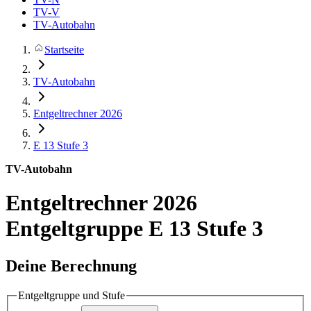
TV-V
TV-Autobahn
Startseite
TV-Autobahn
Entgeltrechner 2026
E 13
Stufe 3
TV-Autobahn
Entgeltrechner 2026
Entgeltgruppe E 13 Stufe 3
Deine Berechnung
Entgeltgruppe und Stufe