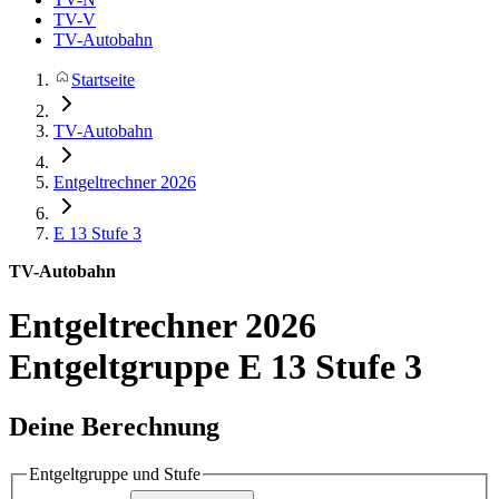
TV-V
TV-Autobahn
Startseite
TV-Autobahn
Entgeltrechner 2026
E 13
Stufe 3
TV-Autobahn
Entgeltrechner 2026
Entgeltgruppe E 13 Stufe 3
Deine Berechnung
Entgeltgruppe und Stufe