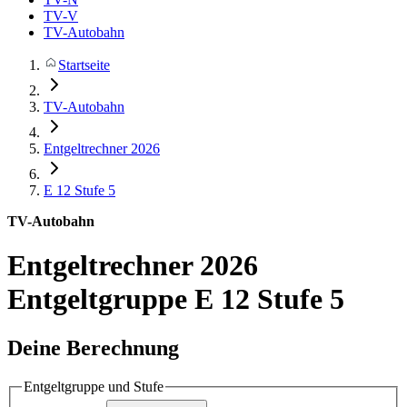
TV-V
TV-Autobahn
Startseite
TV-Autobahn
Entgeltrechner 2026
E 12
Stufe 5
TV-Autobahn
Entgeltrechner 2026
Entgeltgruppe E 12 Stufe 5
Deine Berechnung
Entgeltgruppe und Stufe